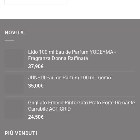
NOVITÀ
Lido 100 ml Eau de Parfum YODEYMA -
Fragranza Donna Raffinata
37,90
€
JUNSUI Eau de Parfum 100 ml. uomo
35,00
€
Grigliato Erboso Rinforzato Prato Forte Drenante
Carrabile ACTIGRID
24,50
€
PIÙ VENDUTI