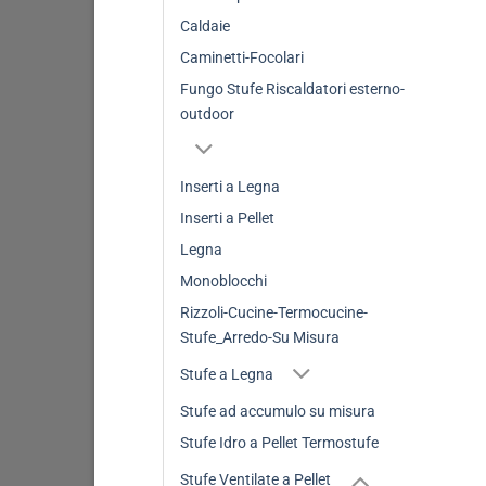
Caldaie
Caminetti-Focolari
Fungo Stufe Riscaldatori esterno-
outdoor
Inserti a Legna
Inserti a Pellet
Legna
Monoblocchi
Rizzoli-Cucine-Termocucine-
Stufe_Arredo-Su Misura
Stufe a Legna
Stufe ad accumulo su misura
Stufe Idro a Pellet Termostufe
Stufe Ventilate a Pellet