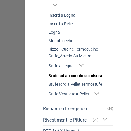
Inserti a Legna
Inserti a Pellet
Legna
Monoblocchi
Rizzoli-Cucine-Termocucine-
Stufe_Arredo-Su Misura
Stufe a Legna
Stufe ad accumulo su misura
Stufe Idro a Pellet Termostufe
Stufe Ventilate a Pellet
Risparmio Energetico
(20)
Rivestimenti e Pitture
(20)