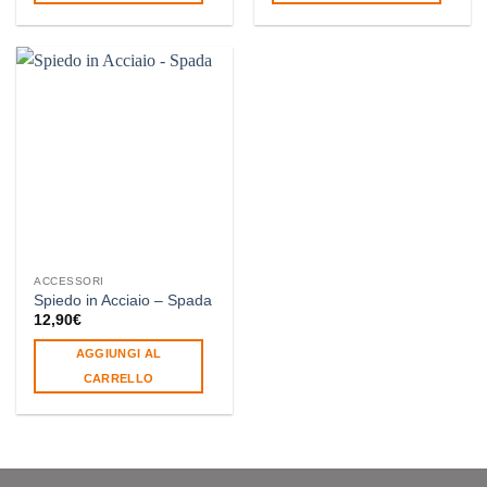
ACCESSORI
Spiedo in Acciaio – Spada
12,90
€
AGGIUNGI AL
CARRELLO