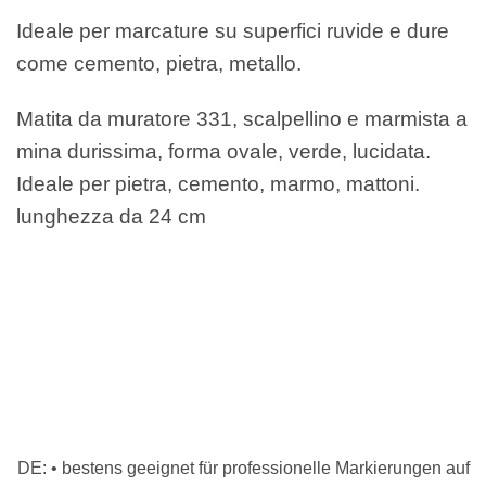
Ideale per marcature su superfici ruvide e dure
come cemento, pietra, metallo.
Matita da muratore 331, scalpellino e marmista a
mina durissima, forma ovale, verde, lucidata.
Ideale per pietra, cemento, marmo, mattoni.
lunghezza da 24 cm
DE: • bestens geeignet für professionelle Markierungen auf