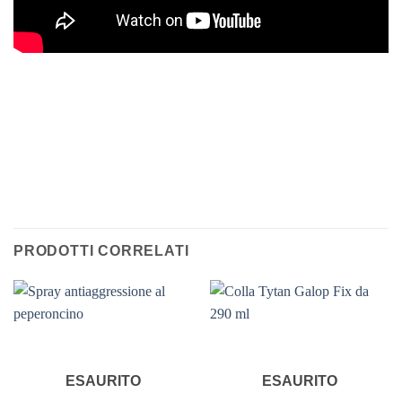
PRODOTTI CORRELATI
ESAURITO
ESAURITO