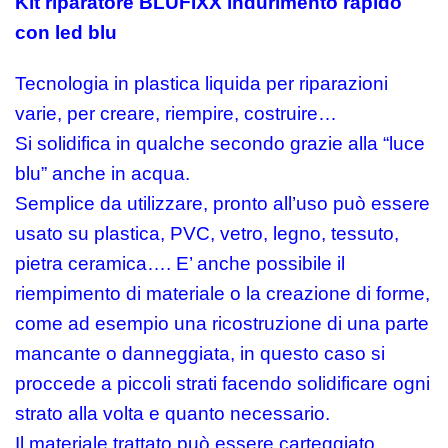
Kit riparatore BLUFIXX indurimento rapido
con led blu
Tecnologia in plastica liquida per riparazioni
varie, per creare, riempire, costruire…
Si solidifica in qualche secondo grazie alla “luce
blu” anche in acqua.
Semplice da utilizzare, pronto all’uso può essere
usato su plastica, PVC, vetro, legno, tessuto,
pietra ceramica…. E’ anche possibile il
riempimento di materiale o la creazione di forme,
come ad esempio una ricostruzione di una parte
mancante o danneggiata, in questo caso si
proccede a piccoli strati facendo solidificare ogni
strato alla volta e quanto necessario.
Il materiale trattato può essere carteggiato,