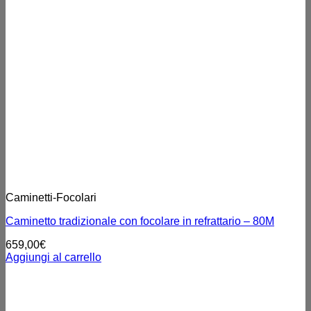
Caminetti-Focolari
Caminetto tradizionale con focolare in refrattario – 80M
659,00
€
Aggiungi al carrello