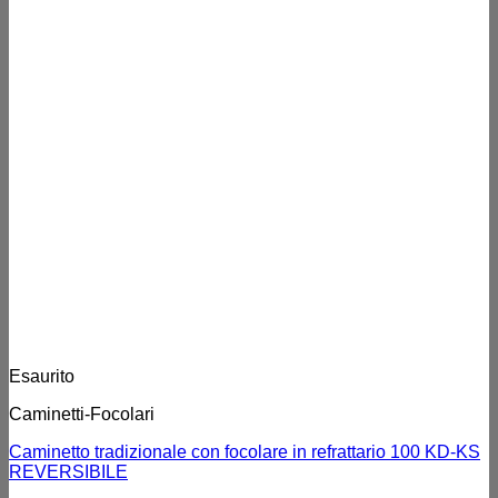
Esaurito
Caminetti-Focolari
Caminetto tradizionale con focolare in refrattario 100 KD-KS
REVERSIBILE