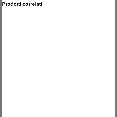
Prodotti correlati