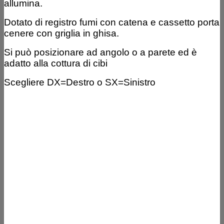
allumina.
Dotato di registro fumi con catena e cassetto porta
cenere con griglia in ghisa.
Si può posizionare ad angolo o a parete ed è
adatto alla cottura di cibi
Scegliere DX=Destro o SX=Sinistro