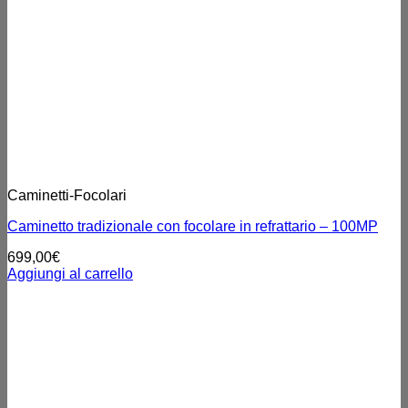
Caminetti-Focolari
Caminetto tradizionale con focolare in refrattario – 100MP
699,00
€
Aggiungi al carrello