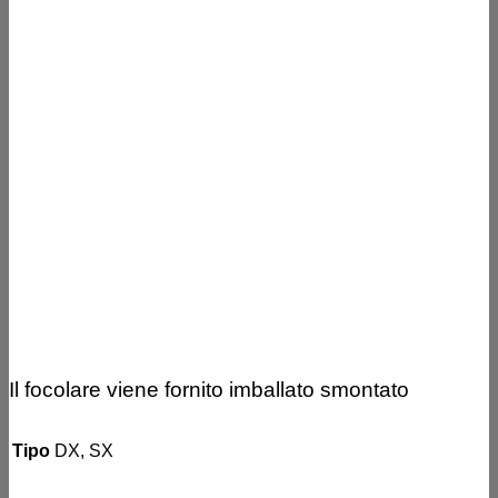
Il focolare viene fornito imballato smontato
Tipo
DX, SX