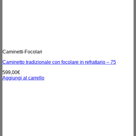
Caminetti-Focolari
Caminetto tradizionale con focolare in refrattario – 75
599,00
€
Aggiungi al carrello