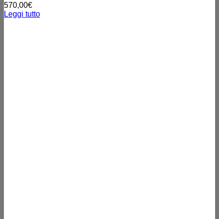
570,00
€
Leggi tutto