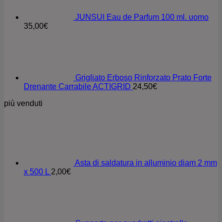
JUNSUI Eau de Parfum 100 ml. uomo
35,00
€
Grigliato Erboso Rinforzato Prato Forte
Drenante Carrabile ACTIGRID
24,50
€
più venduti
Asta di saldatura in alluminio diam 2 mm
x 500 L
2,00
€