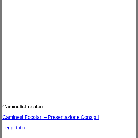
Caminetti-Focolari
Caminetti Focolari – Presentazione Consigli
Leggi tutto