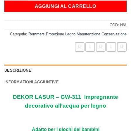
AGGIUNGI AL CARRELLO
COD:
N/A
Categoria:
Remmers Protezione Legno Manutenzione Conservazione
DESCRIZIONE
INFORMAZIONI AGGIUNTIVE
DEKOR LASUR – GW-311
Impregnante
decorativo all’acqua per legno
Adatto per i giochi dei bambini