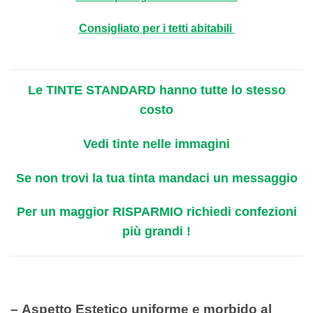
Consigliato per i tetti abitabili
Le TINTE STANDARD hanno tutte lo stesso
costo
Vedi tinte nelle immagini
Se non trovi la tua tinta mandaci un messaggio
Per un maggior RISPARMIO richiedi confezioni
più grandi !
– Aspetto Estetico uniforme e morbido al