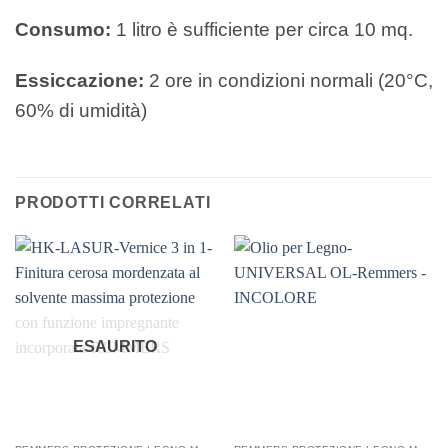
Consumo:
1 litro è sufficiente per circa 10 mq.
Essiccazione:
2 ore in condizioni normali (20°C,
60%
di umidità)
PRODOTTI CORRELATI
ESAURITO