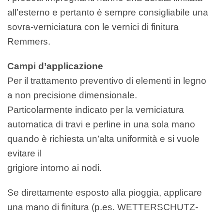
all’esterno e pertanto è sempre
consigliabile una
sovra-verniciatura con
le vernici di finitura
Remmers.
Campi d’applicazione
Per il trattamento preventivo di elementi
in legno
a non precisione dimensionale.
Particolarmente indicato per la
verniciatura
automatica di travi e perline
in una sola mano
quando è richiesta
un’alta uniformità e si vuole
evitare il
grigiore intorno ai nodi.
Se direttamente esposto alla pioggia,
applicare
una mano di finitura (p.es.
WETTERSCHUTZ-