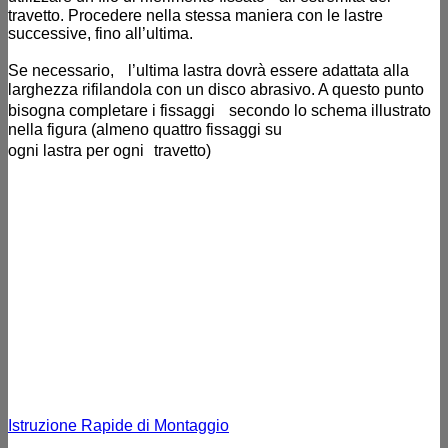
travetto. Procedere nella stessa maniera con le lastre
successive, fino all’ultima.
Se necessario, l’ultima lastra dovrà essere adattata alla
larghezza rifilandola con un disco abrasivo. A questo punto
bisogna completare i fissaggi secondo lo schema illustrato
nella figura (almeno quattro fissaggi su
ogni lastra per ogni travetto)
Istruzione Rapide di Montaggio