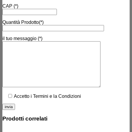
CAP (*)
Quantità Prodotto(*)
il tuo messaggio (*)
Accetto i Termini e la Condizioni
Prodotti correlati