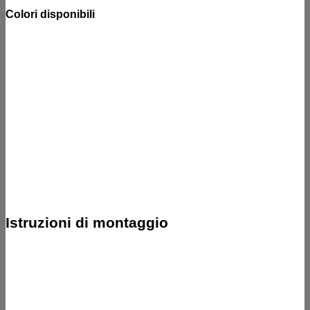
Colori disponibili
Istruzioni di montaggio