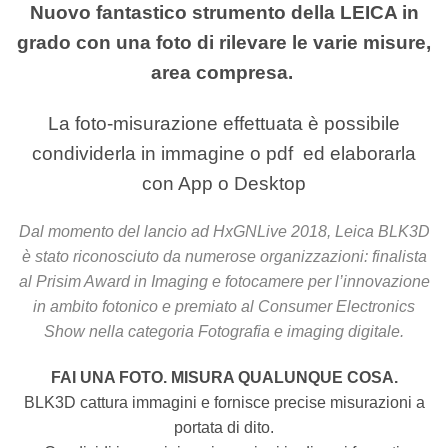
Nuovo fantastico strumento della LEICA in
grado con una foto di rilevare le varie misure,
area compresa.
La foto-misurazione effettuata è possibile
condividerla in immagine o pdf ed elaborarla
con App o Desktop
Dal momento del lancio ad HxGNLive 2018, Leica BLK3D
è stato riconosciuto da numerose organizzazioni: finalista
al Prisim Award in Imaging e fotocamere per l’innovazione
in ambito fotonico e premiato al Consumer Electronics
Show nella categoria Fotografia e imaging digitale.
FAI UNA FOTO. MISURA QUALUNQUE COSA.
BLK3D cattura immagini e fornisce precise misurazioni a
portata di dito.