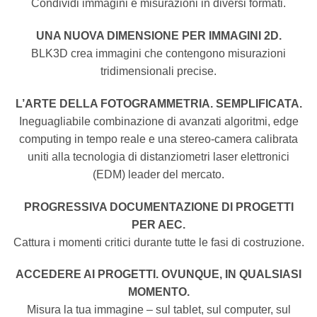
Condividi immagini e misurazioni in diversi formati.
UNA NUOVA DIMENSIONE PER IMMAGINI 2D.
BLK3D crea immagini che contengono misurazioni
tridimensionali precise.
L’ARTE DELLA FOTOGRAMMETRIA. SEMPLIFICATA.
Ineguagliabile combinazione di avanzati algoritmi, edge
computing in tempo reale e una stereo-camera calibrata
uniti alla tecnologia di distanziometri laser elettronici
(EDM) leader del mercato.
PROGRESSIVA DOCUMENTAZIONE DI PROGETTI
PER AEC.
Cattura i momenti critici durante tutte le fasi di costruzione.
ACCEDERE AI PROGETTI. OVUNQUE, IN QUALSIASI
MOMENTO.
Misura la tua immagine – sul tablet, sul computer, sul