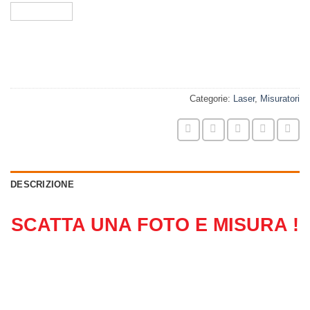
Categorie:
Laser
,
Misuratori
DESCRIZIONE
SCATTA UNA FOTO E MISURA !