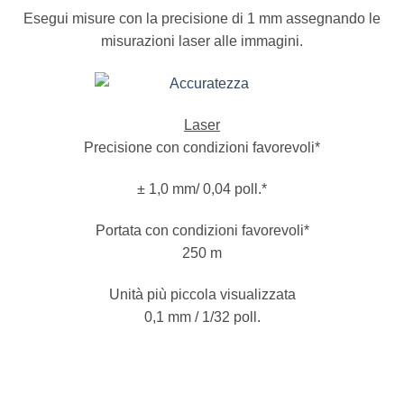
Esegui misure con la precisione di 1 mm assegnando le
misurazioni laser alle immagini.
Laser
Precisione con condizioni favorevoli*
± 1,0 mm/ 0,04 poll.*
Portata con condizioni favorevoli*
250 m
Unità più piccola visualizzata
0,1 mm / 1/32 poll.