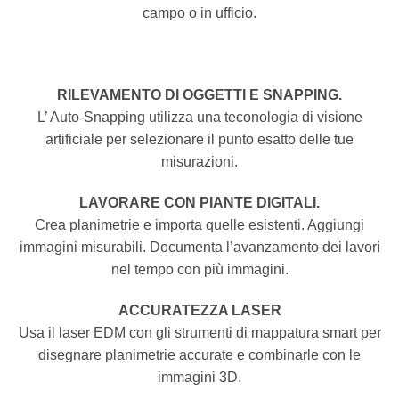
campo o in ufficio.
RILEVAMENTO DI OGGETTI E SNAPPING.
L’ Auto-Snapping utilizza una teconologia di visione
artificiale per selezionare il punto esatto delle tue
misurazioni.
LAVORARE CON PIANTE DIGITALI.
Crea planimetrie e importa quelle esistenti. Aggiungi
immagini misurabili. Documenta l’avanzamento dei lavori
nel tempo con più immagini.
ACCURATEZZA LASER
Usa il laser EDM con gli strumenti di mappatura smart per
disegnare planimetrie accurate e combinarle con le
immagini 3D.