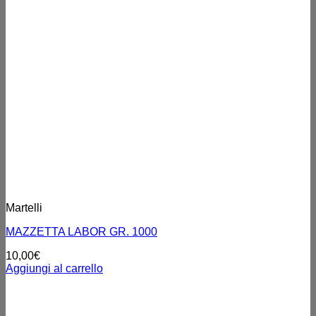
Martelli
MAZZETTA LABOR GR. 1000
10,00
€
Aggiungi al carrello