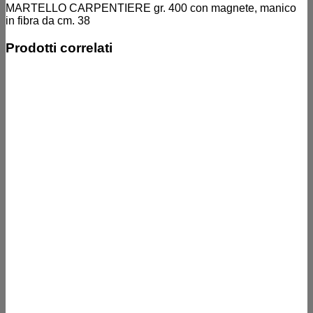
MARTELLO CARPENTIERE gr. 400 con magnete, manico
in fibra da cm. 38
Prodotti correlati