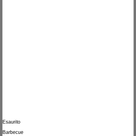
Esaurito
Barbecue