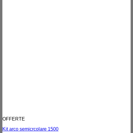
OFFERTE
Kit arco semicrcolare 1500