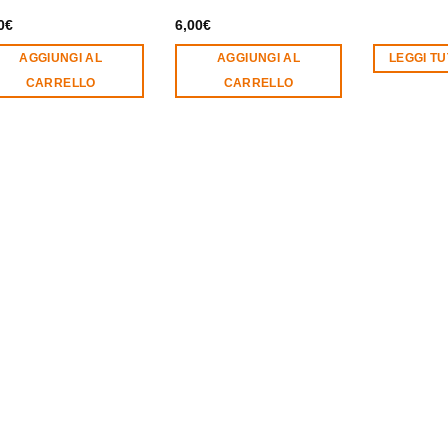
0
€
6,00
€
AGGIUNGI AL
AGGIUNGI AL
LEGGI T
CARRELLO
CARRELLO