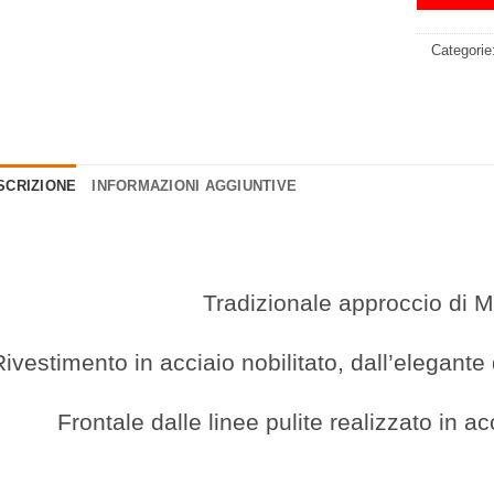
Categorie
SCRIZIONE
INFORMAZIONI AGGIUNTIVE
Tradizionale approccio di 
Rivestimento in acciaio nobilitato, dall’elegante
Frontale dalle linee pulite realizzato in ac