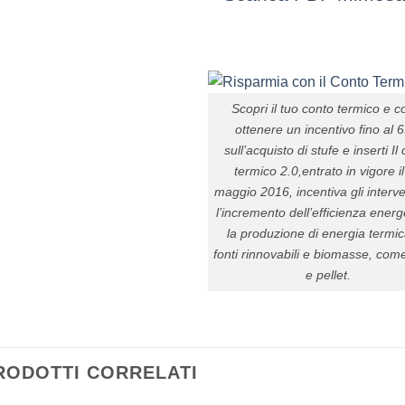
Scopri il tuo conto termico e 
ottenere un incentivo fino al 
sull’acquisto di stufe e inserti Il
termico 2.0,entrato in vigore i
maggio 2016, incentiva gli interve
l’incremento dell’efficienza energ
la produzione di energia termi
fonti rinnovabili e biomasse, com
e pellet.
RODOTTI CORRELATI