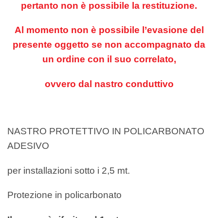
pertanto non è possibile la restituzione.
Al momento non è possibile l’evasione del
presente oggetto se non accompagnato da
un ordine con il suo correlato,
ovvero dal nastro conduttivo
NASTRO PROTETTIVO IN POLICARBONATO
ADESIVO
per installazioni sotto i 2,5 mt.
Protezione in policarbonato