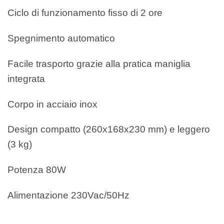
Ciclo di funzionamento fisso di 2 ore
Spegnimento automatico
Facile trasporto grazie alla pratica maniglia
integrata
Corpo in acciaio inox
Design compatto (260x168x230 mm) e leggero
(3 kg)
Potenza 80W
Alimentazione 230Vac/50Hz