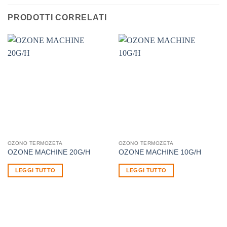
PRODOTTI CORRELATI
OZONO TERMOZETA
OZONO TERMOZETA
OZONE MACHINE 20G/H
OZONE MACHINE 10G/H
LEGGI TUTTO
LEGGI TUTTO