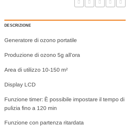
DESCRIZIONE
Generatore di ozono portatile
Produzione di ozono 5g all’ora
Area di utilizzo 10-150 m²
Display LCD
Funzione timer: È possibile impostare il tempo di
pulizia fino a 120 min
Funzione con partenza ritardata