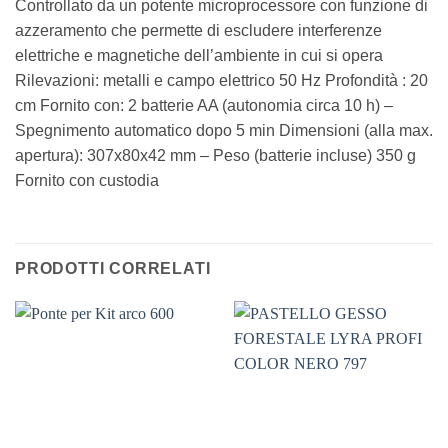
Controllato da un potente microprocessore con funzione di
azzeramento che permette di escludere interferenze
elettriche e magnetiche dell’ambiente in cui si opera
Rilevazioni: metalli e campo elettrico 50 Hz Profondità : 20
cm Fornito con: 2 batterie AA (autonomia circa 10 h) –
Spegnimento automatico dopo 5 min Dimensioni (alla max.
apertura): 307x80x42 mm – Peso (batterie incluse) 350 g
Fornito con custodia
PRODOTTI CORRELATI