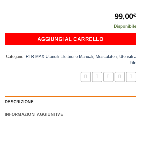
99,00
€
Disponibile
AGGIUNGI AL CARRELLO
Categorie:
RTR-MAX Utensili Elettrici e Manuali
,
Mescolatori
,
Utensili a
Filo
DESCRIZIONE
INFORMAZIONI AGGIUNTIVE