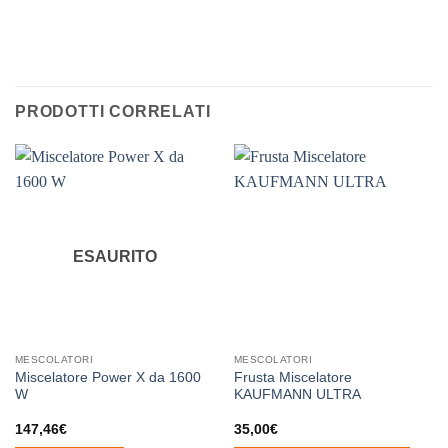
PRODOTTI CORRELATI
ESAURITO
MESCOLATORI
MESCOLATORI
Miscelatore Power X da 1600
Frusta Miscelatore
W
KAUFMANN ULTRA
147,46
€
35,00
€