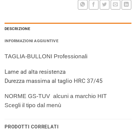
DESCRIZIONE
INFORMAZIONI AGGIUNTIVE
TAGLIA-BULLONI Professionali
Lame ad alta resistenza
Durezza massima al taglio HRC 37/45
NORME GS-TUV alcuni a marchio HIT
Scegli il tipo dal menù
PRODOTTI CORRELATI