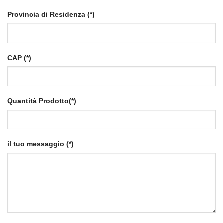
Provincia di Residenza (*)
CAP (*)
Quantità Prodotto(*)
il tuo messaggio (*)