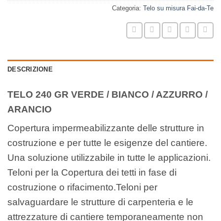
Categoria:
Telo su misura Fai-da-Te
DESCRIZIONE
TELO 240 GR VERDE / BIANCO / AZZURRO /
ARANCIO
Copertura impermeabilizzante delle strutture in
costruzione e per tutte le esigenze del cantiere.
Una soluzione utilizzabile in tutte le applicazioni.
Teloni per la Copertura dei tetti in fase di
costruzione o rifacimento.Teloni per
salvaguardare le strutture di carpenteria e le
attrezzature di cantiere temporaneamente non