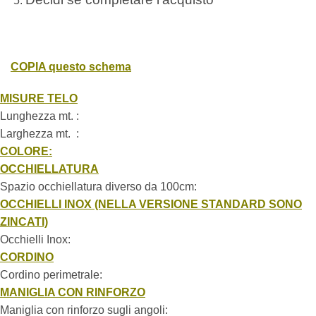
COPIA questo schema
MISURE TELO
Lunghezza mt. :
Larghezza mt. :
COLORE:
OCCHIELLATURA
Spazio occhiellatura diverso da 100cm:
OCCHIELLI INOX (NELLA VERSIONE STANDARD SONO
ZINCATI)
Occhielli Inox:
CORDINO
Cordino perimetrale:
MANIGLIA CON RINFORZO
Maniglia con rinforzo sugli angoli: