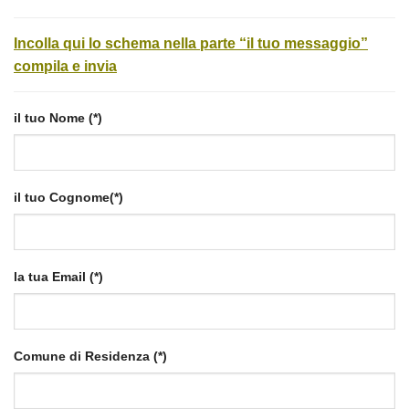
Incolla qui lo schema nella parte “il tuo messaggio”
compila e invia
il tuo Nome (*)
il tuo Cognome(*)
la tua Email (*)
Comune di Residenza (*)