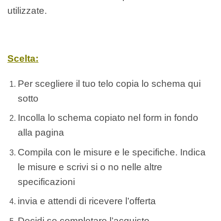
utilizzate.
Scelta:
Per scegliere il tuo telo copia lo schema qui
sotto
Incolla lo schema copiato nel form in fondo
alla pagina
Compila con le misure e le specifiche. Indica
le misure e scrivi si o no nelle altre
specificazioni
invia e attendi di ricevere l’offerta
Decidi se completare l’acquisto