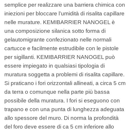
semplice per realizzare una barriera chimica con
iniezioni per bloccare l’umidità di risalita capillare
nelle murature. KEMIBARRIER NANOGEL è
una composizione silanica sotto forma di
gelautomigrante confezionato nelle normali
cartucce e facilmente estrudibile con le pistole
per sigillanti. KEMIBARRIER NANOGEL può
essere impiegato in qualsiasi tipologia di
muratura soggetta a problemi di risalita capillare.
Si praticano i fori orizzontali allineati, a circa 5 cm
da terra o comunque nella parte più bassa
possibile della muratura. I fori si eseguono con
trapano e con una punta di lunghezza adeguata
allo spessore del muro. Di norma la profondità
del foro deve essere di ca 5 cm inferiore allo