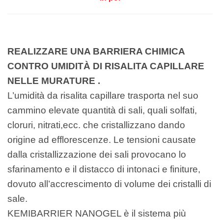
REALIZZARE UNA BARRIERA CHIMICA
CONTRO UMIDITÀ DI RISALITA CAPILLARE
NELLE MURATURE .
L’umidità da risalita capillare trasporta nel suo
cammino elevate quantità di sali, quali solfati,
cloruri, nitrati,ecc. che cristallizzano dando
origine ad efflorescenze. Le tensioni causate
dalla cristallizzazione dei sali provocano lo
sfarinamento e il distacco di intonaci e finiture,
dovuto all’accrescimento di volume dei cristalli di
sale.
KEMIBARRIER NANOGEL è il sistema più