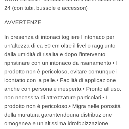
24 (con tubi, bussole e accessori)
AVVERTENZE
In presenza di intonaci togliere l’intonaco per
un’altezza di ca 50 cm oltre il livello raggiunto
dalla umidità di risalita e dopo l’intervento
ripristinare con un intonaco da risanamento • Il
prodotto non è pericoloso, evitare comunque i
lcontatto con la pelle.• Facilità di applicazione
anche con personale inesperto.• Pronto all’uso,
non necessita di attrezzature particolari.• Il
prodotto non è pericoloso.• Migra nelle porosità
della muratura garantendouna distribuzione
omogenea e un’altissima idrofobizzazione.