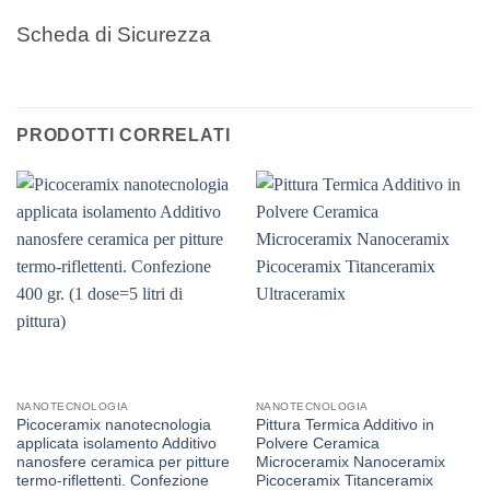
Scheda di Sicurezza
PRODOTTI CORRELATI
NANOTECNOLOGIA
NANOTECNOLOGIA
Picoceramix nanotecnologia
Pittura Termica Additivo in
applicata isolamento Additivo
Polvere Ceramica
nanosfere ceramica per pitture
Microceramix Nanoceramix
termo-riflettenti. Confezione
Picoceramix Titanceramix