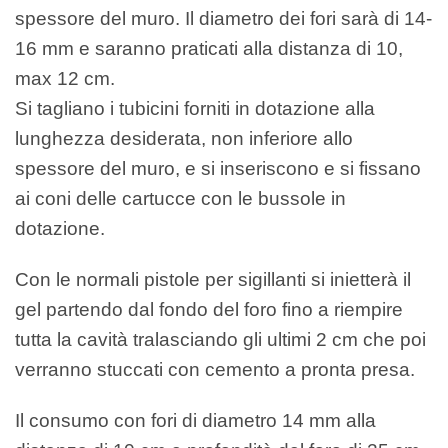
spessore del muro. Il diametro dei fori sarà di 14-
16 mm e saranno praticati alla distanza di 10,
max 12 cm.
Si tagliano i tubicini forniti in dotazione alla
lunghezza desiderata, non inferiore allo
spessore del muro, e si inseriscono e si fissano
ai coni delle cartucce con le bussole in
dotazione.
Con le normali pistole per sigillanti si inietterà il
gel partendo dal fondo del foro fino a riempire
tutta la cavità tralasciando gli ultimi 2 cm che poi
verranno stuccati con cemento a pronta presa.
Il consumo con fori di diametro 14 mm alla