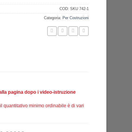
COD:
SKU 742-1
Categoria:
Per Costruzioni
alla pagina dopo i video-istruzione
l quantitativo minimo ordinabile è di vari