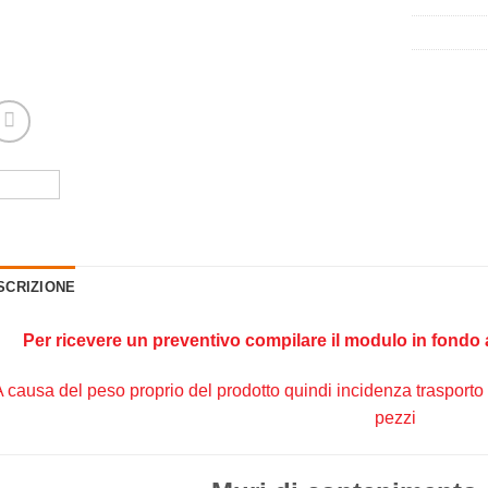
SCRIZIONE
Per ricevere un preventivo compilare il modulo in fondo 
A causa del peso proprio del prodotto quindi incidenza trasporto i
pezzi