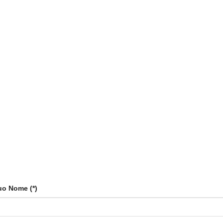
tuo Nome (*)