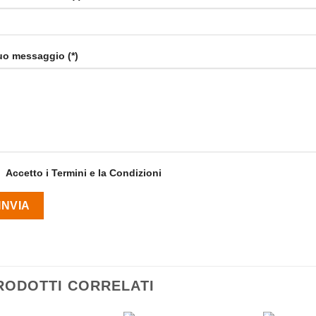
tuo messaggio (*)
Accetto i Termini e la Condizioni
RODOTTI CORRELATI