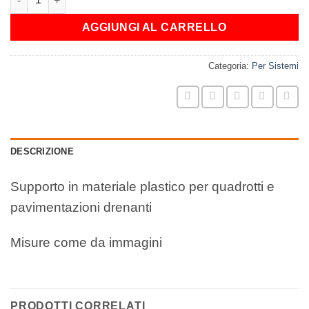
AGGIUNGI AL CARRELLO
Categoria:
Per Sistemi
DESCRIZIONE
Supporto in materiale plastico per quadrotti e
pavimentazioni drenanti
Misure come da immagini
PRODOTTI CORRELATI