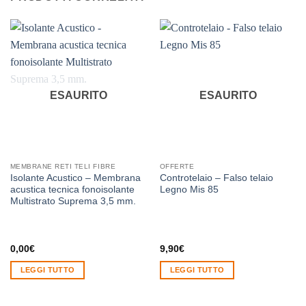
ESAURITO
ESAURITO
MEMBRANE RETI TELI FIBRE
OFFERTE
Isolante Acustico – Membrana
Controtelaio – Falso telaio
acustica tecnica fonoisolante
Legno Mis 85
Multistrato Suprema 3,5 mm.
0,00
€
9,90
€
LEGGI TUTTO
LEGGI TUTTO